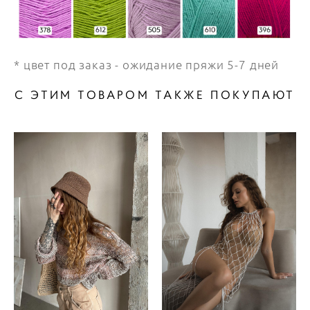
* цвет под заказ - ожидание пряжи 5-7 дней
С ЭТИМ ТОВАРОМ ТАКЖЕ ПОКУПАЮТ