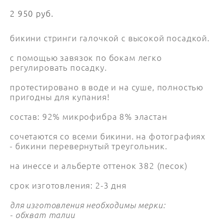
2 950 pуб.
бикини стринги галочкой с высокой посадкой.
с помощью завязок по бокам легко
регулировать посадку.
протестировано в воде и на суше, полностью
пригодны для купания!
состав: 92% микрофибра 8% эластан
сочетаются со всеми бикини. на фотографиях
- бикини перевернутый треугольник.
на инессе и альберте оттенок 382 (песок)
срок изготовления: 2-3 дня
для изготовления необходимы мерки:
- обхват талии