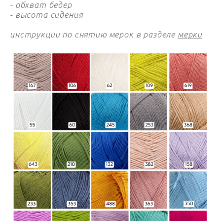
- обхват бедер
- высота сидения
инструкции по снятию мерок в разделе
мерки