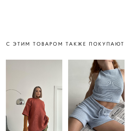
С ЭТИМ ТОВАРОМ ТАКЖЕ ПОКУПАЮТ