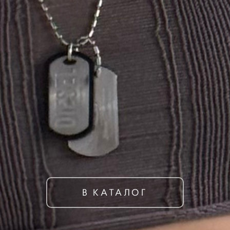
В КАТАЛОГ