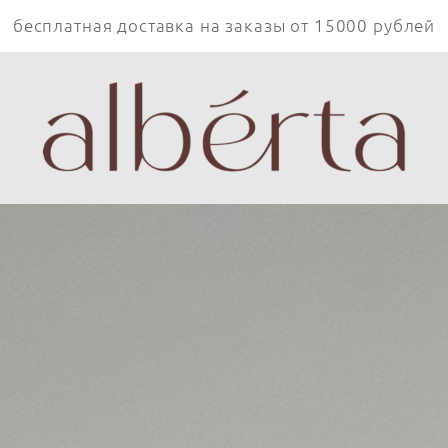
бесплатная доставка на заказы от 15000 рублей