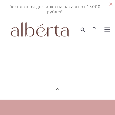
бесплатная доставка на заказы от 15000
рублей