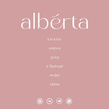
каталог
мерки
уход
о бренде
инфо
связь