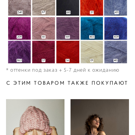
* оттенки под заказ + 5-7 дней к ожиданию
С ЭТИМ ТОВАРОМ ТАКЖЕ ПОКУПАЮТ