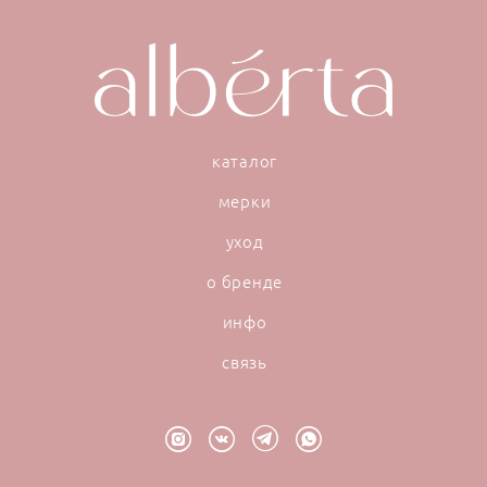
каталог
мерки
уход
о бренде
инфо
связь