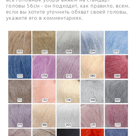
головы 56см - он подходит, как правило, всем.
если вы хотите уточнить обхват своей головы,
укажите его в комментариях.