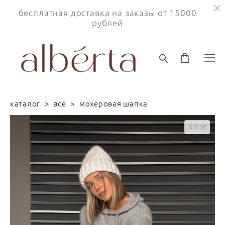
бесплатная доставка на заказы от 15000
рублей
каталог
>
все
>
мохеровая шапка
NEW