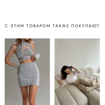
С ЭТИМ ТОВАРОМ ТАКЖЕ ПОКУПАЮТ