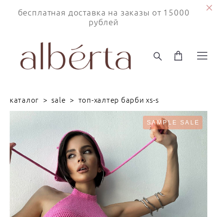
бесплатная доставка на заказы от 15000
рублей
каталог
>
sale
>
топ-халтер барби xs-s
SAMPLE SALE