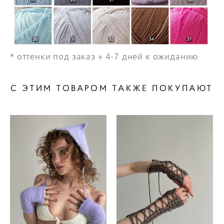
* оттенки под заказ + 4-7 дней к ожиданию
С ЭТИМ ТОВАРОМ ТАКЖЕ ПОКУПАЮТ