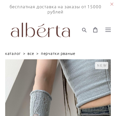
бесплатная доставка на заказы от 15000
рублей
каталог
>
все
>
перчатки рваные
NEW