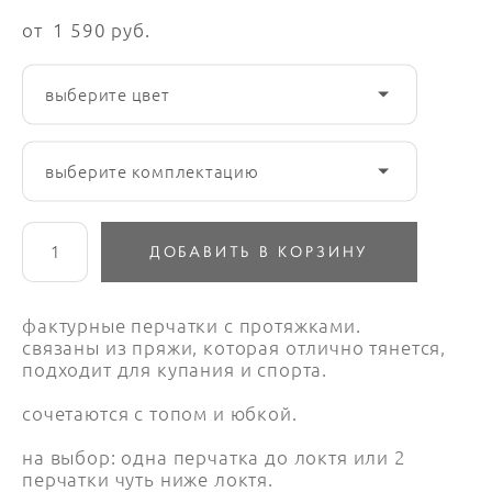
от 1 590 pуб.
выберите цвет
выберите комплектацию
ДОБАВИТЬ В КОРЗИНУ
фактурные перчатки с протяжками.
связаны из пряжи, которая отлично тянется,
подходит для купания и спорта.
сочетаются с
топом
и
юбкой
.
на выбор: одна перчатка до локтя или 2
перчатки чуть ниже локтя.