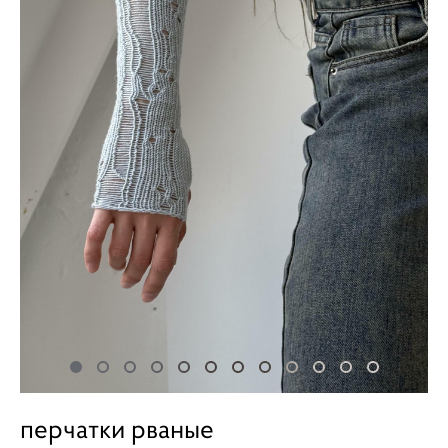
перчатки рваные