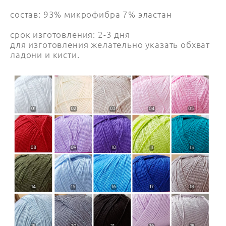
состав: 93% микрофибра 7% эластан
срок изготовления: 2-3 дня
для изготовления желательно указать обхват
ладони и кисти.