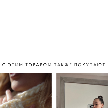
С ЭТИМ ТОВАРОМ ТАКЖЕ ПОКУПАЮТ