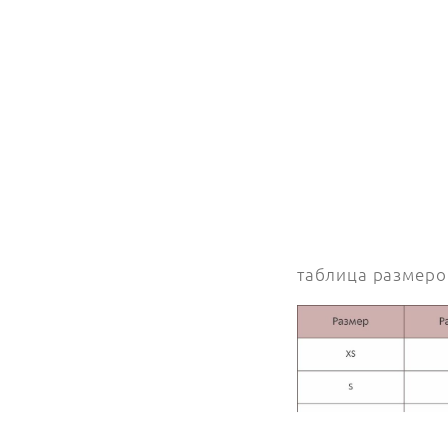
таблица размеро